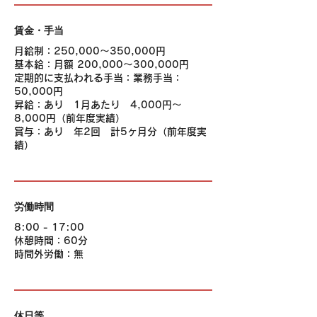
賃金・手当
月給制：250,000〜350,000円
基本給：月額 200,000〜300,000円
定期的に支払われる手当：業務手当：
50,000円
昇給：あり 1月あたり 4,000円～
8,000円（前年度実績）
賞与：あり 年2回 計5ヶ月分（前年度実
績）
労働時間
8:00 - 17:00
休憩時間：60分
時間外労働：無
休日等