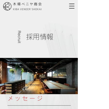
Recruit
採用情報
メッセージ