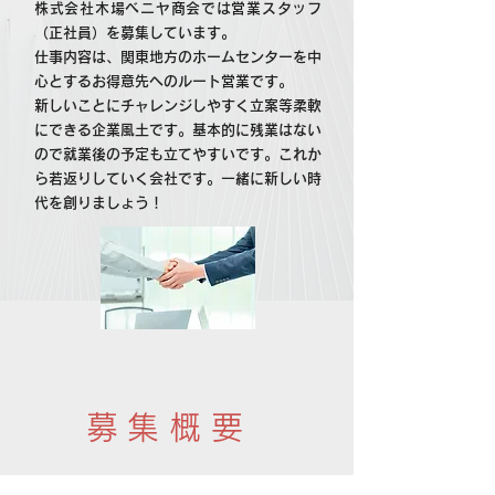
株式会社木場ベニヤ商会では営業スタッフ
（正社員）を募集しています。
仕事内容は、関東地方のホームセンターを中
心とするお得意先へのルート営業です。
新しいことにチャレンジしやすく立案等柔軟
にできる企業風土です。基本的に残業はない
ので就業後の予定も立てやすいです。これか
ら若返りしていく会社です。一緒に新しい時
代を創りましょう！
募集概要